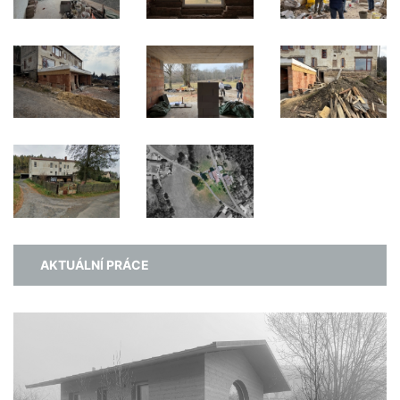
AKTUÁLNÍ PRÁCE