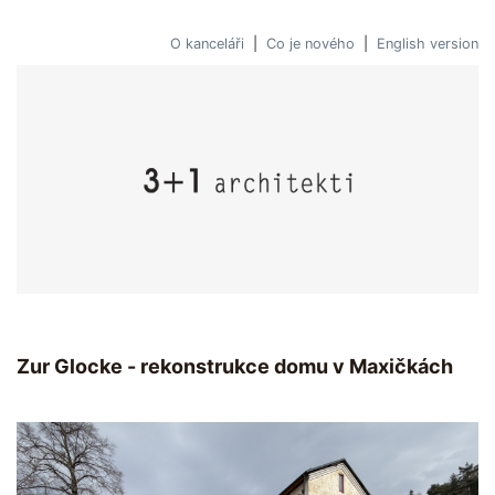
O kanceláři
|
Co je nového
|
English version
Zur Glocke - rekonstrukce domu v Maxičkách