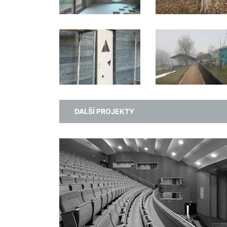
DALŠÍ PROJEKTY