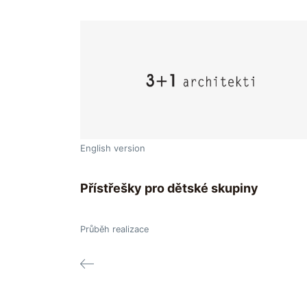
English version
Přístřešky pro dětské skupiny
Průběh realizace