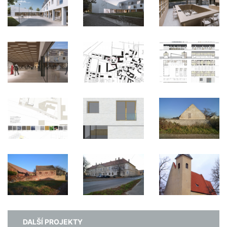
DALŠÍ PROJEKTY