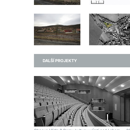
DALŠÍ PROJEKTY