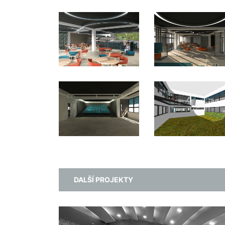
DALŠÍ PROJEKTY