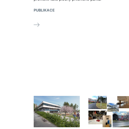
PUBLIKACE