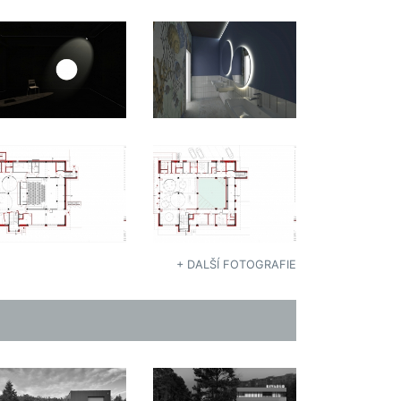
+ DALŠÍ FOTOGRAFIE