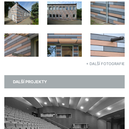
+ DALŠÍ FOTOGRAFIE
DALŠÍ PROJEKTY