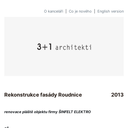
O kanceláři
|
Co je nového
|
English version
Rekonstrukce fasády Roudnice
2013
renovace pláště objektu firmy ŠINFELT ELEKTRO