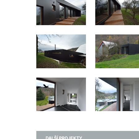
DALŠÍ PROJEKTY