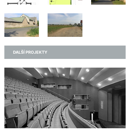
DALŠÍ PROJEKTY