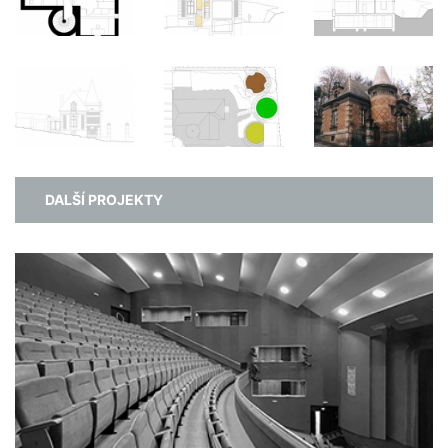
DALŠÍ PROJEKTY